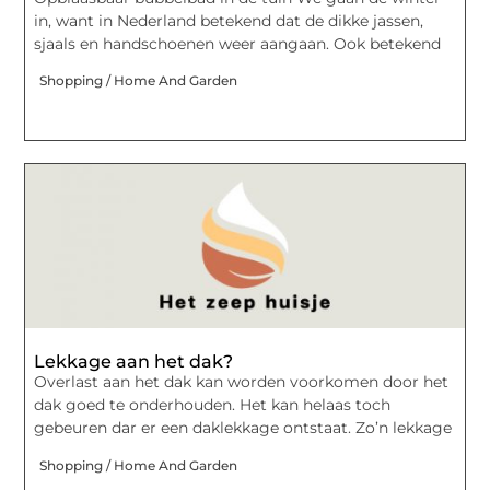
in, want in Nederland betekend dat de dikke jassen,
sjaals en handschoenen weer aangaan. Ook betekend
Shopping / Home And Garden
Lekkage aan het dak?
Overlast aan het dak kan worden voorkomen door het
dak goed te onderhouden. Het kan helaas toch
gebeuren dar er een daklekkage ontstaat. Zo’n lekkage
Shopping / Home And Garden