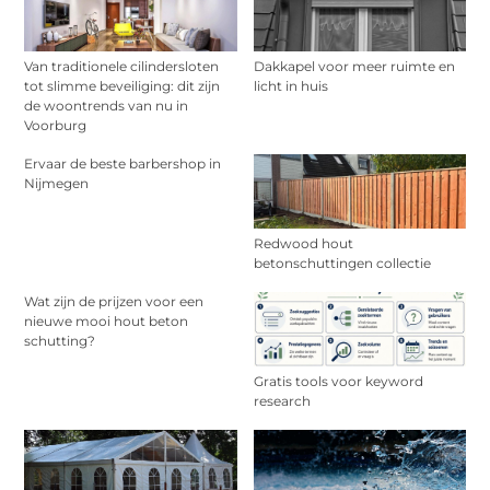
Van traditionele cilindersloten
Dakkapel voor meer ruimte en
tot slimme beveiliging: dit zijn
licht in huis
de woontrends van nu in
Voorburg
Ervaar de beste barbershop in
Nijmegen
Redwood hout
betonschuttingen collectie
Wat zijn de prijzen voor een
nieuwe mooi hout beton
schutting?
Gratis tools voor keyword
research