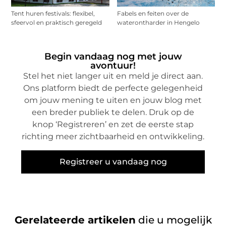
Tent huren festivals: flexibel,
Fabels en feiten over de
sfeervol en praktisch geregeld
waterontharder in Hengelo
Begin vandaag nog met jouw
avontuur!
Stel het niet langer uit en meld je direct aan.
Ons platform biedt de perfecte gelegenheid
om jouw mening te uiten en jouw blog met
een breder publiek te delen. Druk op de
knop ‘Registreren’ en zet de eerste stap
richting meer zichtbaarheid en ontwikkeling.
Registreer u vandaag nog
Gerelateerde artikelen
die u mogelijk