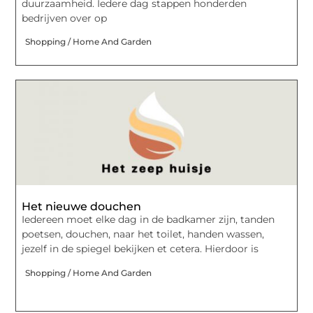
duurzaamheid. Iedere dag stappen honderden
bedrijven over op
Shopping / Home And Garden
Het nieuwe douchen
Iedereen moet elke dag in de badkamer zijn, tanden
poetsen, douchen, naar het toilet, handen wassen,
jezelf in de spiegel bekijken et cetera. Hierdoor is
Shopping / Home And Garden