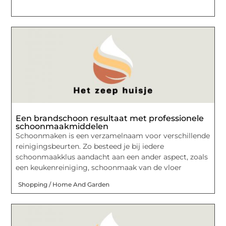
Een brandschoon resultaat met professionele
schoonmaakmiddelen
Schoonmaken is een verzamelnaam voor verschillende
reinigingsbeurten. Zo besteed je bij iedere
schoonmaakklus aandacht aan een ander aspect, zoals
een keukenreiniging, schoonmaak van de vloer
Shopping / Home And Garden