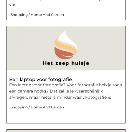
van
Shopping / Home And Garden
Een laptop voor fotografie
Een laptop voor fotografie? Voor fotografie heb je toch
een camera nodig? Dat zal je je waarschijnlijk
afvragen, maar niets is minder waar. Fotografie is
Shopping / Home And Garden