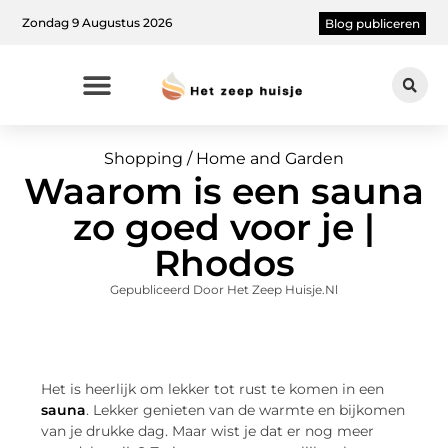
Zondag 9 Augustus 2026
Blog publiceren
Shopping / Home and Garden
Waarom is een sauna
zo goed voor je |
Rhodos
Gepubliceerd Door Het Zeep Huisje.nl
Het is heerlijk om lekker tot rust te komen in een
sauna
. Lekker genieten van de warmte en bijkomen
van je drukke dag. Maar wist je dat er nog meer