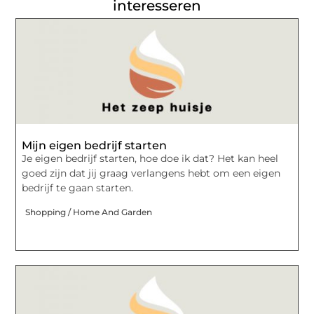
interesseren
Mijn eigen bedrijf starten
Je eigen bedrijf starten, hoe doe ik dat? Het kan heel
goed zijn dat jij graag verlangens hebt om een eigen
bedrijf te gaan starten.
Shopping / Home And Garden