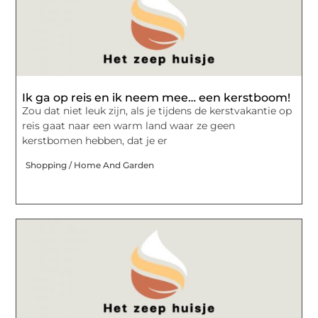
Ik ga op reis en ik neem mee… een kerstboom!
Zou dat niet leuk zijn, als je tijdens de kerstvakantie op
reis gaat naar een warm land waar ze geen
kerstbomen hebben, dat je er
Shopping / Home And Garden