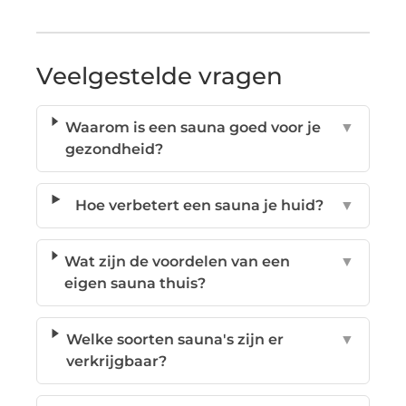
Veelgestelde vragen
Waarom is een sauna goed voor je
▼
gezondheid?
Hoe verbetert een sauna je huid?
▼
Wat zijn de voordelen van een
▼
eigen sauna thuis?
Welke soorten sauna's zijn er
▼
verkrijgbaar?