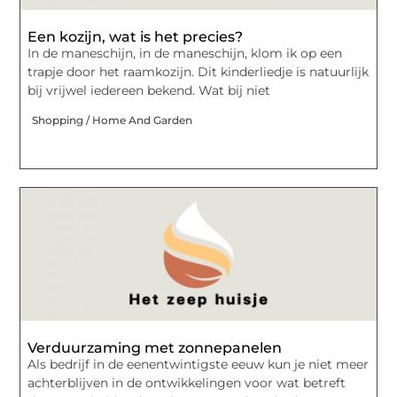
Een kozijn, wat is het precies?
In de maneschijn, in de maneschijn, klom ik op een
trapje door het raamkozijn. Dit kinderliedje is natuurlijk
bij vrijwel iedereen bekend. Wat bij niet
Shopping / Home And Garden
Verduurzaming met zonnepanelen
Als bedrijf in de eenentwintigste eeuw kun je niet meer
achterblijven in de ontwikkelingen voor wat betreft