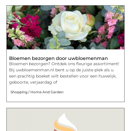
Bloemen bezorgen door uwbloemenman
Bloemen bezorgen? Ontdek ons fleurige assortiment!
Bij uwbloemenman.nl bent u op de juiste plek als u
een prachtig boeket wilt bestellen voor een huwelijk,
geboorte, verjaardag of
Shopping / Home And Garden