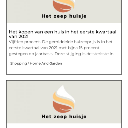
Het kopen van een huis in het eerste kwartaal
van 2021
Vijftien procent. De gemiddelde huizenprijs is in het
eerste kwartaal van 2021 met bijna 15 procent
gestegen op jaarbasis. Deze stijging is de sterkste in
Shopping / Home And Garden