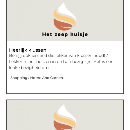
Heerlijk klussen
Ben jij ook iemand die lekker van klussen houdt?
Lekker in het huis en in de tuin bezig zijn. Het is een
leuke bezigheid om
Shopping / Home And Garden