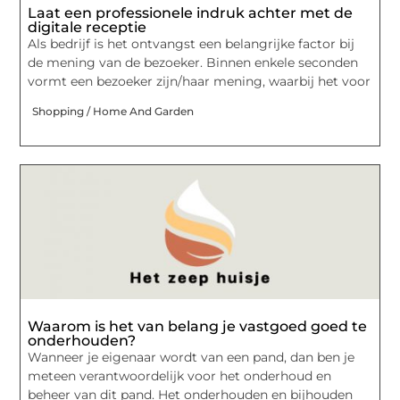
Laat een professionele indruk achter met de
digitale receptie
Als bedrijf is het ontvangst een belangrijke factor bij
de mening van de bezoeker. Binnen enkele seconden
vormt een bezoeker zijn/haar mening, waarbij het voor
Shopping / Home And Garden
Waarom is het van belang je vastgoed goed te
onderhouden?
Wanneer je eigenaar wordt van een pand, dan ben je
meteen verantwoordelijk voor het onderhoud en
beheer van dit pand. Het onderhouden en bijhouden