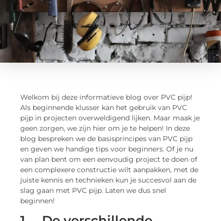
Welkom bij deze informatieve blog over PVC pijp!
Als beginnende klusser kan het gebruik van PVC
pijp in projecten overweldigend lijken. Maar maak je
geen zorgen, we zijn hier om je te helpen! In deze
blog bespreken we de basisprincipes van PVC pijp
en geven we handige tips voor beginners. Of je nu
van plan bent om een eenvoudig project te doen of
een complexere constructie wilt aanpakken, met de
juiste kennis en technieken kun je succesvol aan de
slag gaan met PVC pijp. Laten we dus snel
beginnen!
1.
De verschillende