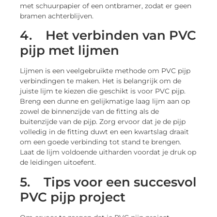
met schuurpapier of een ontbramer, zodat er geen
bramen achterblijven.
4.
Het verbinden van PVC
pijp met lijmen
Lijmen is een veelgebruikte methode om PVC pijp
verbindingen te maken. Het is belangrijk om de
juiste lijm te kiezen die geschikt is voor PVC pijp.
Breng een dunne en gelijkmatige laag lijm aan op
zowel de binnenzijde van de fitting als de
buitenzijde van de pijp. Zorg ervoor dat je de pijp
volledig in de fitting duwt en een kwartslag draait
om een goede verbinding tot stand te brengen.
Laat de lijm voldoende uitharden voordat je druk op
de leidingen uitoefent.
5.
Tips voor een succesvol
PVC pijp project