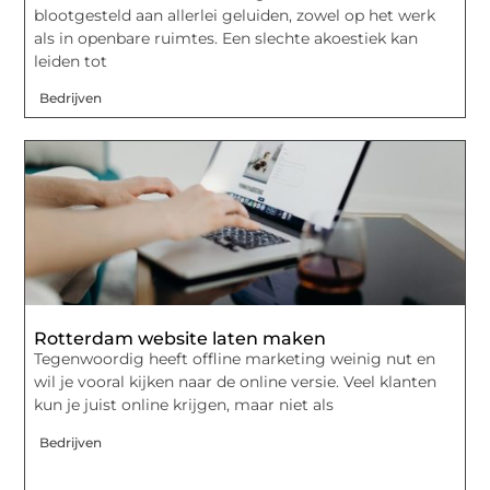
blootgesteld aan allerlei geluiden, zowel op het werk
als in openbare ruimtes. Een slechte akoestiek kan
leiden tot
Bedrijven
Rotterdam website laten maken
Tegenwoordig heeft offline marketing weinig nut en
wil je vooral kijken naar de online versie. Veel klanten
kun je juist online krijgen, maar niet als
Bedrijven