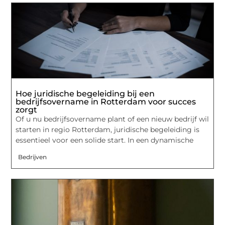
Hoe juridische begeleiding bij een
bedrijfsovername in Rotterdam voor succes
zorgt
Of u nu bedrijfsovername plant of een nieuw bedrijf wil
starten in regio Rotterdam, juridische begeleiding is
essentieel voor een solide start. In een dynamische
Bedrijven