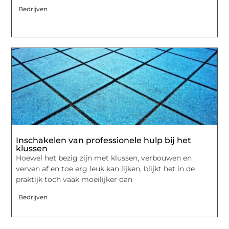
Bedrijven
Inschakelen van professionele hulp bij het
klussen
Hoewel het bezig zijn met klussen, verbouwen en
verven af en toe erg leuk kan lijken, blijkt het in de
praktijk toch vaak moeilijker dan
Bedrijven