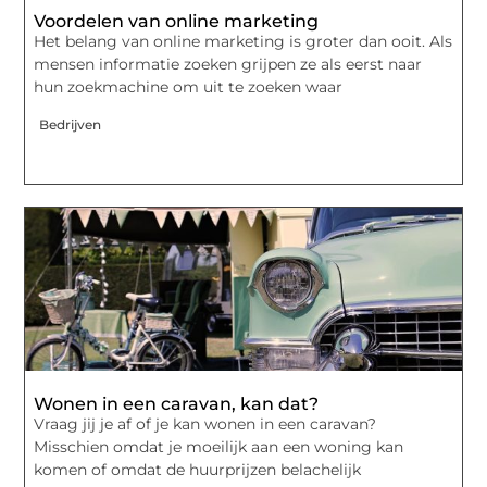
Voordelen van online marketing
Het belang van online marketing is groter dan ooit. Als
mensen informatie zoeken grijpen ze als eerst naar
hun zoekmachine om uit te zoeken waar
Bedrijven
Wonen in een caravan, kan dat?
Vraag jij je af of je kan wonen in een caravan?
Misschien omdat je moeilijk aan een woning kan
komen of omdat de huurprijzen belachelijk