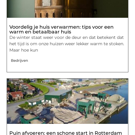
Voordelig je huis verwarmen: tips voor een
warm en betaalbaar huis
De winter staat weer voor de deur en dat betekent dat
het tijd is om onze huizen weer lekker warm te stoken.
Maar hoe kun
Bedrijven
Puin afvoeren: een schone start in Rotterdam