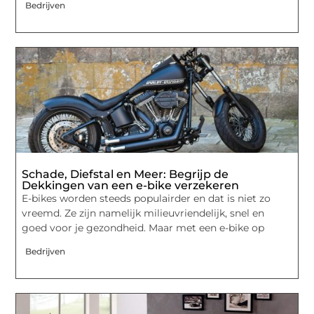
Bedrijven
Schade, Diefstal en Meer: Begrijp de
Dekkingen van een e-bike verzekeren
E-bikes worden steeds populairder en dat is niet zo
vreemd. Ze zijn namelijk milieuvriendelijk, snel en
goed voor je gezondheid. Maar met een e-bike op
Bedrijven