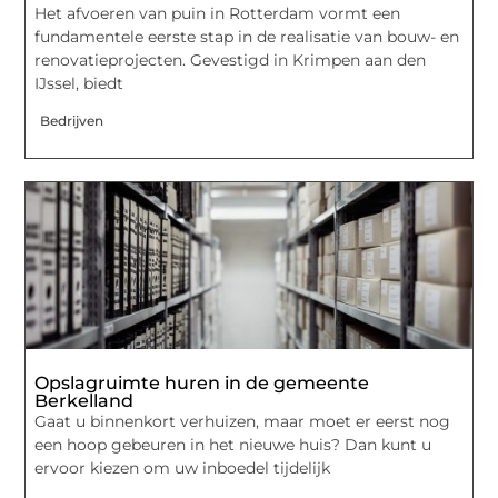
Het afvoeren van puin in Rotterdam vormt een
fundamentele eerste stap in de realisatie van bouw- en
renovatieprojecten. Gevestigd in Krimpen aan den
IJssel, biedt
Bedrijven
Opslagruimte huren in de gemeente
Berkelland
Gaat u binnenkort verhuizen, maar moet er eerst nog
een hoop gebeuren in het nieuwe huis? Dan kunt u
ervoor kiezen om uw inboedel tijdelijk