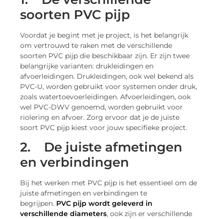
soorten PVC pijp
Voordat je begint met je project, is het belangrijk
om vertrouwd te raken met de verschillende
soorten PVC pijp die beschikbaar zijn. Er zijn twee
belangrijke varianten: drukleidingen en
afvoerleidingen. Drukleidingen, ook wel bekend als
PVC-U, worden gebruikt voor systemen onder druk,
zoals watertoevoerleidingen. Afvoerleidingen, ook
wel PVC-DWV genoemd, worden gebruikt voor
riolering en afvoer. Zorg ervoor dat je de juiste
soort PVC pijp kiest voor jouw specifieke project.
2.
De juiste afmetingen
en verbindingen
Bij het werken met PVC pijp is het essentieel om de
juiste afmetingen en verbindingen te
begrijpen.
PVC pijp wordt geleverd in
verschillende diameters
, ook zijn er verschillende