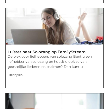
Luister naar Solozang op FamilyStream
De plek voor liefhebbers van solozang Bent u een
liefhebber van solozang en houdt u ook zo van
geestelijke liederen en psalmen? Dan kunt u
Bedrijven