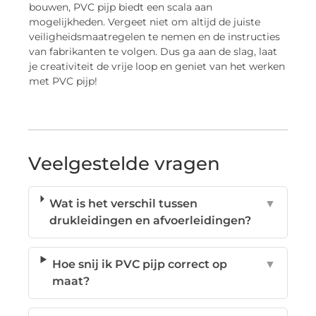
bouwen, PVC pijp biedt een scala aan
mogelijkheden. Vergeet niet om altijd de juiste
veiligheidsmaatregelen te nemen en de instructies
van fabrikanten te volgen. Dus ga aan de slag, laat
je creativiteit de vrije loop en geniet van het werken
met PVC pijp!
Veelgestelde vragen
Wat is het verschil tussen
▼
drukleidingen en afvoerleidingen?
Hoe snij ik PVC pijp correct op
▼
maat?