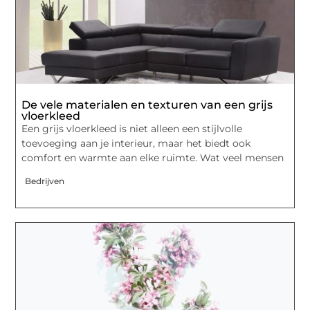
De vele materialen en texturen van een grijs
vloerkleed
Een grijs vloerkleed is niet alleen een stijlvolle
toevoeging aan je interieur, maar het biedt ook
comfort en warmte aan elke ruimte. Wat veel mensen
Bedrijven