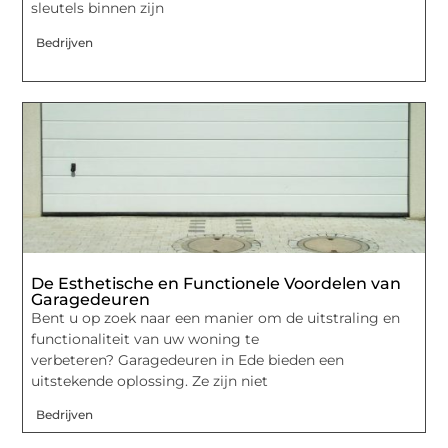
sleutels binnen zijn
Bedrijven
De Esthetische en Functionele Voordelen van
Garagedeuren
Bent u op zoek naar een manier om de uitstraling en
functionaliteit van uw woning te
verbeteren? Garagedeuren in Ede bieden een
uitstekende oplossing. Ze zijn niet
Bedrijven