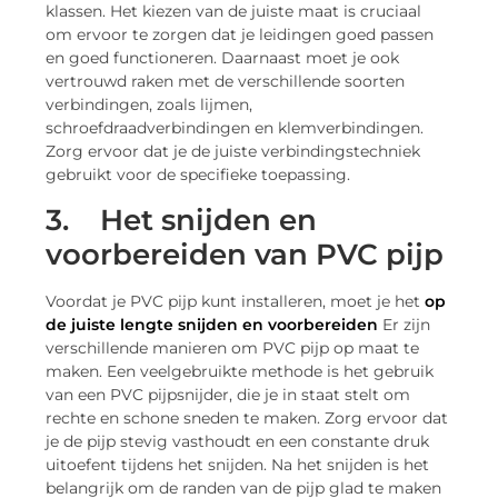
klassen. Het kiezen van de juiste maat is cruciaal
om ervoor te zorgen dat je leidingen goed passen
en goed functioneren. Daarnaast moet je ook
vertrouwd raken met de verschillende soorten
verbindingen, zoals lijmen,
schroefdraadverbindingen en klemverbindingen.
Zorg ervoor dat je de juiste verbindingstechniek
gebruikt voor de specifieke toepassing.
3.
Het snijden en
voorbereiden van PVC pijp
Voordat je PVC pijp kunt installeren, moet je het
op
de juiste lengte snijden en voorbereiden
Er zijn
verschillende manieren om PVC pijp op maat te
maken. Een veelgebruikte methode is het gebruik
van een PVC pijpsnijder, die je in staat stelt om
rechte en schone sneden te maken. Zorg ervoor dat
je de pijp stevig vasthoudt en een constante druk
uitoefent tijdens het snijden. Na het snijden is het
belangrijk om de randen van de pijp glad te maken