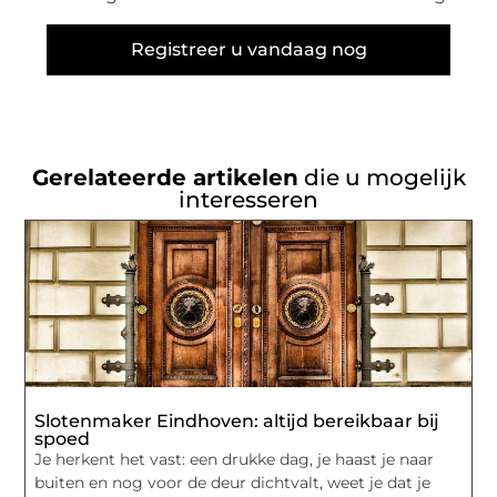
Registreer u vandaag nog
Gerelateerde artikelen
die u mogelijk
interesseren
Slotenmaker Eindhoven: altijd bereikbaar bij
spoed
Je herkent het vast: een drukke dag, je haast je naar
buiten en nog voor de deur dichtvalt, weet je dat je