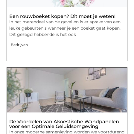
Een rouwboeket kopen? Dit moet je weten!
In het merendeel van de gevallen is er sprake van een
leuke gebeurtenis wanneer je een boeket gaat kopen.
Dit gezegd hebbende is het ook
Bedrijven
De Voordelen van Akoestische Wandpanelen
voor een Optimale Geluidsomgeving
In onze moderne samenleving worden we voortdurend