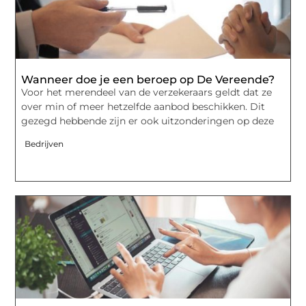
Wanneer doe je een beroep op De Vereende?
Voor het merendeel van de verzekeraars geldt dat ze
over min of meer hetzelfde aanbod beschikken. Dit
gezegd hebbende zijn er ook uitzonderingen op deze
Bedrijven